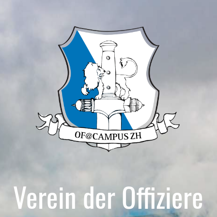
Verein der Offiziere