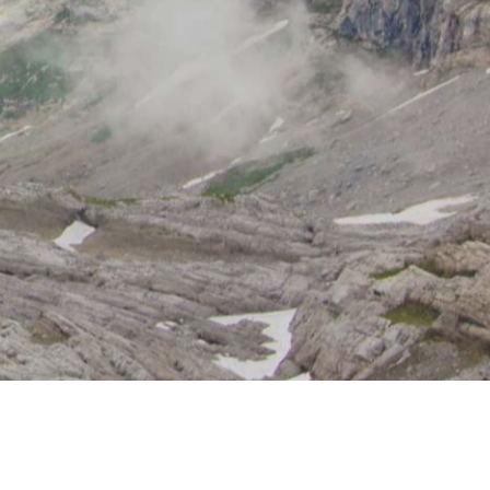
Impressum
Datenschutz