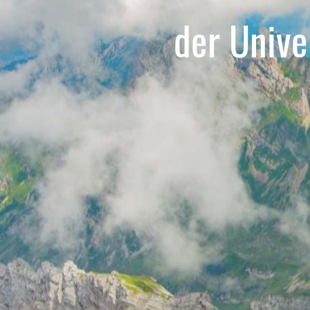
der Unive