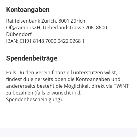
Kontoangaben
Raiffeisenbank Zürich, 8001 Zürich
Of@campusZH, Ueberlandstrasse 206, 8600
Dübendorf
IBAN: CH91 8148 7000 0422 0268 1
Spendenbeiträge
Falls Du den Verein finanziell unterstützen willst,
findest du einerseits oben die Kontoangaben und
andererseits besteht die Möglichkeit direkt via TWINT
zu bezahlen (falls erwünscht inkl.
Spendenbescheinigung).