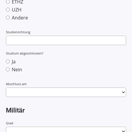
ETHZ
UZH
Andere
Studienrichtung
Studium abgeschlossen?
Ja
Nein
Abschluss am
Militär
Grad