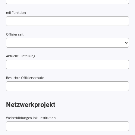
mil Funktion
Offizier seit
Aktuelle Einteilung
Besuchte Offiziersschule
Netzwerkprojekt
Weiterbildungen inkl Institution