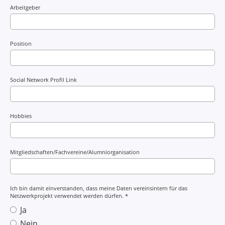
Arbeitgeber
Position
Social Network Profil Link
Hobbies
Mitgliedschaften/Fachvereine/Alumniorganisation
Ich bin damit einverstanden, dass meine Daten vereinsintern für das
Netzwerkprojekt verwendet werden dürfen. *
Ja
Nein