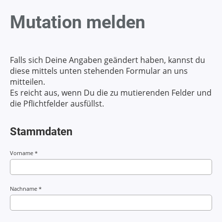
Mutation melden
Falls sich Deine Angaben geändert haben, kannst du
diese mittels unten stehenden Formular an uns
mitteilen.
Es reicht aus, wenn Du die zu mutierenden Felder und
die Pflichtfelder ausfüllst.
Stammdaten
Vorname *
Nachname *