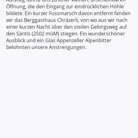
Öffnung, die den Eingang zur eindrücklichen Höhle
bildete. Ein kurzer Fussmarsch davon entfernt fanden
wir das Berggasthaus Chräzerli, von wo aus wir nach
einer kurzen Nacht über den steilen Gebirgsweg auf
den Säntis (2502 müM) stiegen. Ein wunderschöner
Ausblick und ein Glas Appenzeller Alpenbitter
belohnten unsere Anstrengungen.